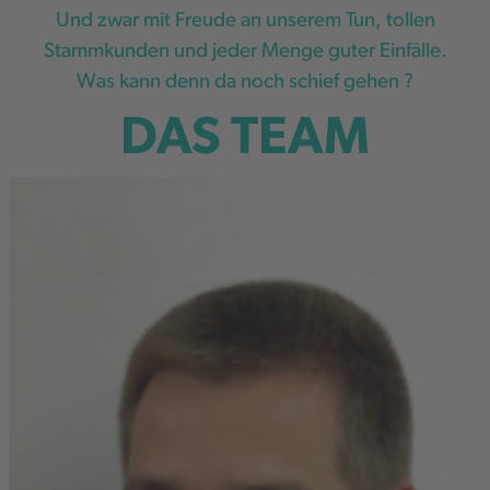
Und zwar mit Freude an unserem Tun, tollen
Stammkunden und jeder Menge guter Einfälle.
Was kann denn da noch schief gehen ?
DAS TEAM