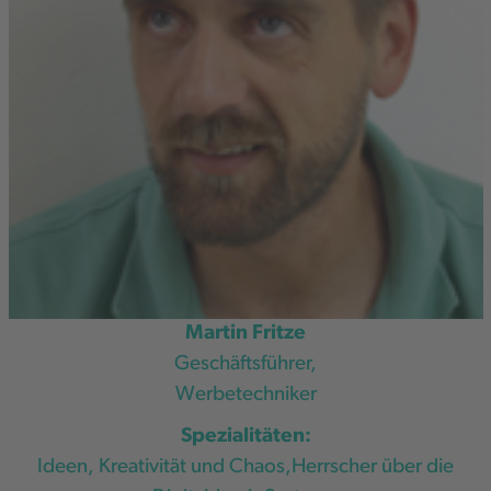
Martin Fritze
Geschäftsführer,
Werbetechniker
Spezialitäten:
Ideen, Kreativität und Chaos,Herrscher über die