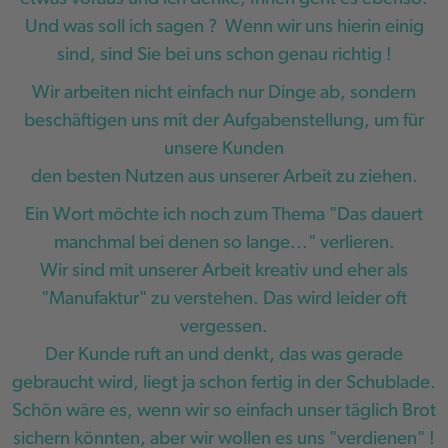
Und was soll ich sagen ? Wenn wir uns hierin einig
sind, sind Sie bei uns schon genau richtig !
Wir arbeiten nicht einfach nur Dinge ab, sondern
beschäftigen uns mit der Aufgabenstellung, um für
unsere Kunden
den besten Nutzen aus unserer Arbeit zu ziehen.
Ein Wort möchte ich noch zum Thema "Das dauert
manchmal bei denen so lange..." verlieren.
Wir sind mit unserer Arbeit kreativ und eher als
"Manufaktur" zu verstehen. Das wird leider oft
vergessen.
Der Kunde ruft an und denkt, das was gerade
gebraucht wird, liegt ja schon fertig in der Schublade.
Schön wäre es, wenn wir so einfach unser täglich Brot
sichern könnten, aber wir wollen es uns "verdienen" !