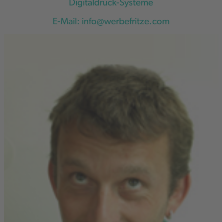
Digitaldruck-Systeme
E-Mail:
info@werbefritze.com