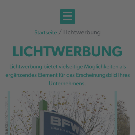
Lichtwerbung
Startseite
LICHTWERBUNG
Lichtwerbung bietet vielseitige Möglichkeiten als
ergänzendes Element für das Erscheinungsbild Ihres
Unternehmens.