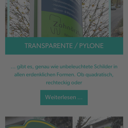
TRANSPARENTE / PYLONE
... gibt es, genau wie unbeleuchtete Schilder in
allen erdenklichen Formen. Ob quadratisch,
rechteckig oder
Weiterlesen …