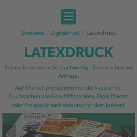
Latexdruck
Startseite
Digitaldruck
LATEXDRUCK
Bei uns bekommen Sie hochwertige Drucksachen auf
Anfrage.
Auf Wunsch produzieren wir die klassischen
Drucksachen wie Geschäftspapiere, Flyer, Plakate
oder Prospekte nach entsprechendem Entwurf.